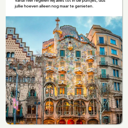
Vanaf hier regelen wij alles tot in de puntjes, dus 
jullie hoeven alleen nog maar te genieten.