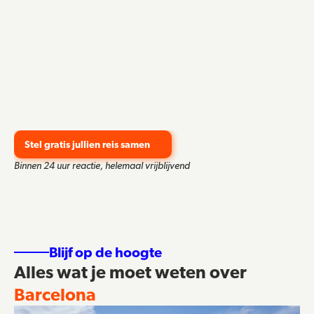
Stel gratis jullien reis samen
Binnen 24 uur reactie, helemaal vrijblijvend
Blijf op de hoogte
Alles wat je moet weten over 
Barcelona