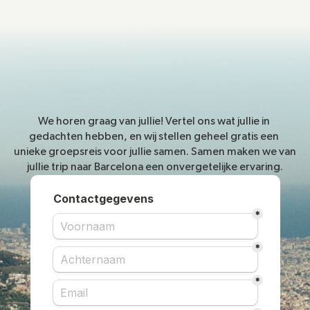
We horen graag van jullie! Vertel ons wat jullie in 
gedachten hebben, en wij stellen geheel gratis een 
unieke groepsreis voor jullie samen. Samen maken we van 
jullie trip naar Barcelona een onvergetelijke ervaring.