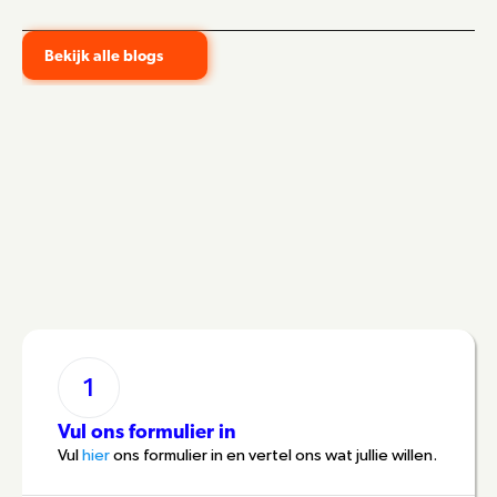
Bekijk alle blogs
1
Vul ons formulier in
Vul 
hier
 ons formulier in en vertel ons wat jullie willen.