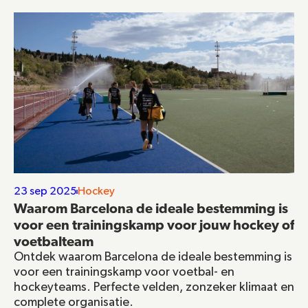
23 sep 2025
Hockey
Waarom Barcelona de ideale bestemming is 
voor een trainingskamp voor jouw hockey of 
voetbalteam
Ontdek waarom Barcelona de ideale bestemming is 
voor een trainingskamp voor voetbal- en 
hockeyteams. Perfecte velden, zonzeker klimaat en 
complete organisatie.