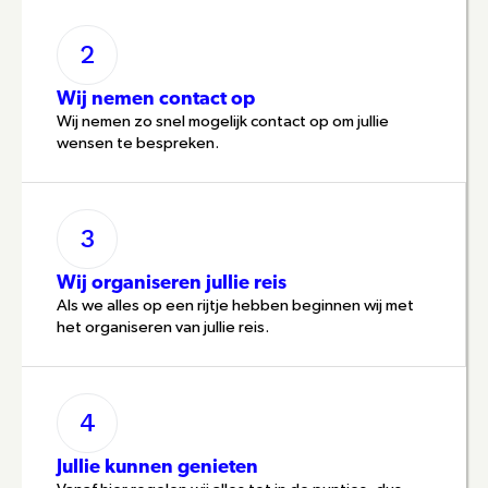
2
Wij nemen contact op
Wij nemen zo snel mogelijk contact op om jullie 
wensen te bespreken.
3
Wij organiseren jullie reis
Als we alles op een rijtje hebben beginnen wij met 
het organiseren van jullie reis.
4
Jullie kunnen genieten