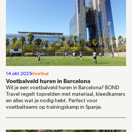
14 okt 2025
Voetbal
Voetbalveld huren in Barcelona
Wil je een voetbalveld huren in Barcelona? BOND 
Travel regelt topvelden met materiaal, kleedkamers 
en alles wat je nodig hebt. Perfect voor 
voetbalteams op trainingskamp in Spanje.