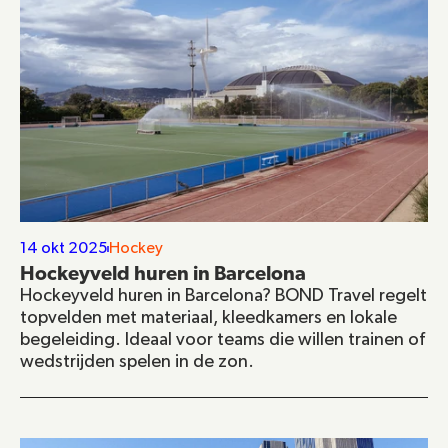
14 okt 2025
Hockey
Hockeyveld huren in Barcelona
Hockeyveld huren in Barcelona? BOND Travel regelt 
topvelden met materiaal, kleedkamers en lokale 
begeleiding. Ideaal voor teams die willen trainen of 
wedstrijden spelen in de zon.