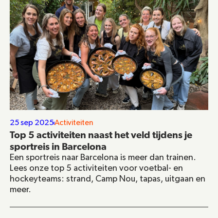
25 sep 2025
Activiteiten
Top 5 activiteiten naast het veld tijdens je 
sportreis in Barcelona
Een sportreis naar Barcelona is meer dan trainen. 
Lees onze top 5 activiteiten voor voetbal- en 
hockeyteams: strand, Camp Nou, tapas, uitgaan en 
meer.