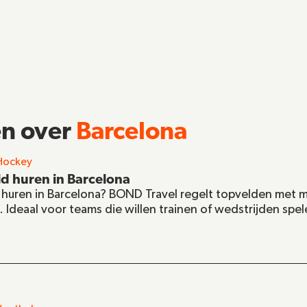
n over 
Barcelona
Hockey
d huren in Barcelona
huren in Barcelona? BOND Travel regelt topvelden met ma
 Ideaal voor teams die willen trainen of wedstrijden spel