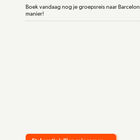
Boek vandaag nog je groepsreis naar Barcelo
manier!