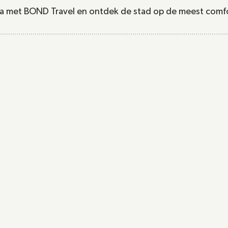
na met BOND Travel en ontdek de stad op de meest comfo