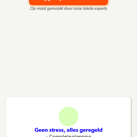
Op maat gemaakt door onze lokale experts
Geen stress, alles geregeld
- Complete planning
